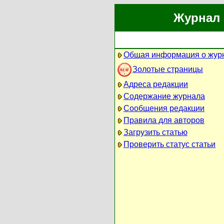
Журнал 
Общая информация о жур
Золотые страницы
Адреса редакции
Содержание журнала
Сообщения редакции
Правила для авторов
Загрузить статью
Проверить статус статьи