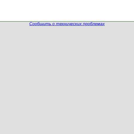
Сообщить о технических проблемах