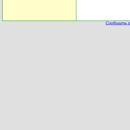
Сообщить о