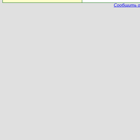
Сообщить о