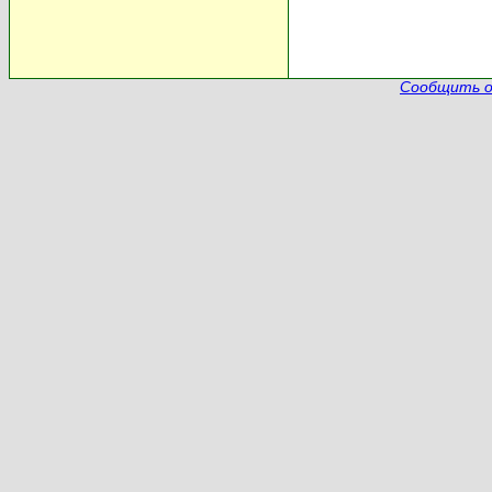
Сообщить о