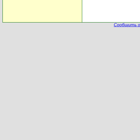
Сообщить о