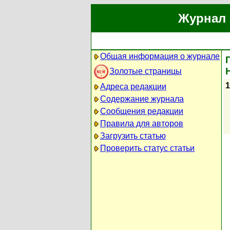
Журнал 
Общая информация о журнале
Золотые страницы
1
Адреса редакции
Содержание журнала
Сообщения редакции
Правила для авторов
Загрузить статью
Проверить статус статьи