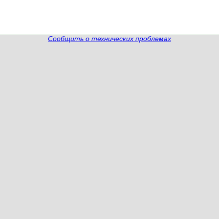
Сообщить о технических проблемах