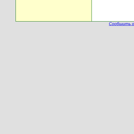
Сообщить о