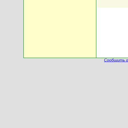
Сообщить о