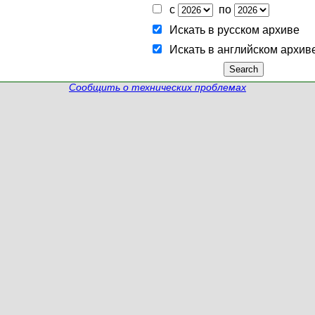
с
по
Искать в русском архиве
Искать в английском архив
Сообщить о технических проблемах