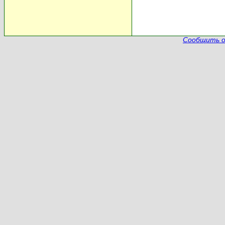
Сообщить о