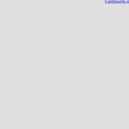
Сообщить о