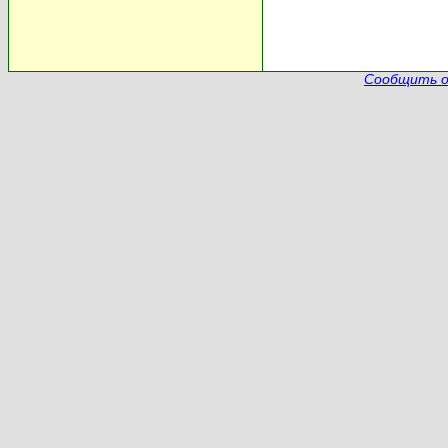
Сообщить о