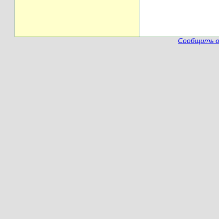
Сообщить о