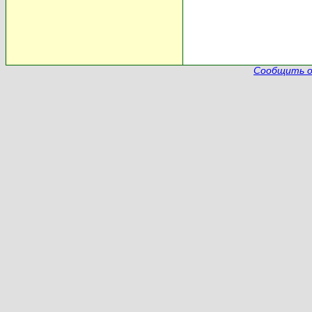
Сообщить о