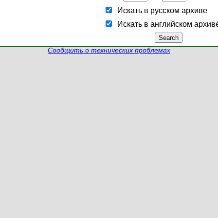
Искать в русском архиве
Искать в английском архив
Сообщить о технических проблемах