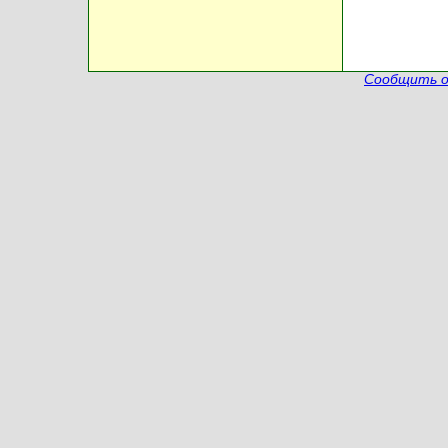
Сообщить о