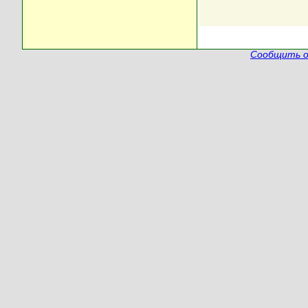
Сообщить о