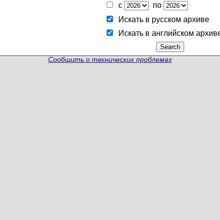
с
по
Искать в русском архиве
Искать в английском архив
Сообщить о технических проблемах