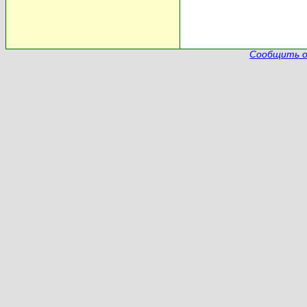
Сообщить о