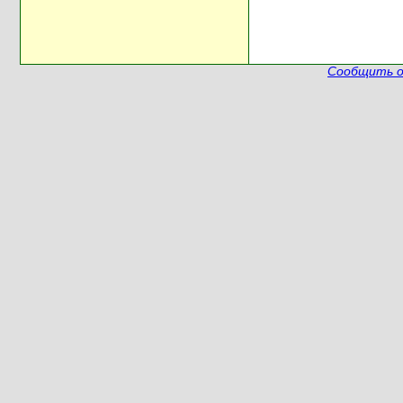
Сообщить о