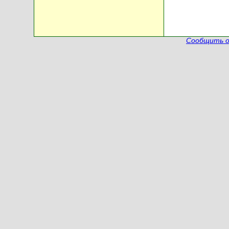
Сообщить о