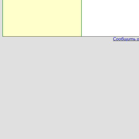
Сообщить о