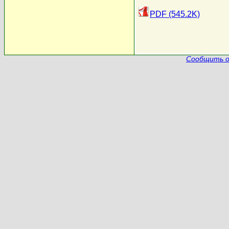
PDF (545.2K)
Сообщить о