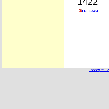
1422
PDF (333K)
Сообщить о