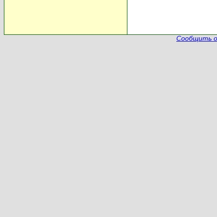
Сообщить о