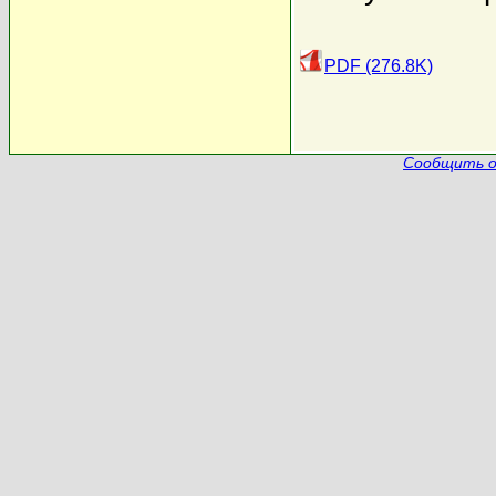
PDF (276.8K)
Сообщить о