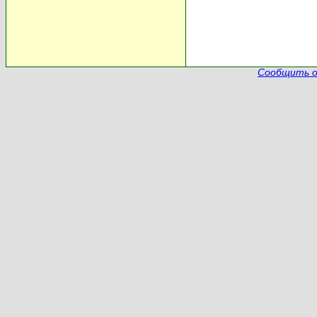
Сообщить о