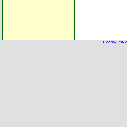
Сообщить о