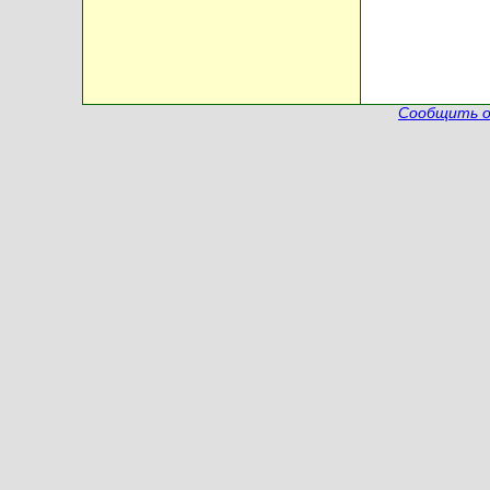
Сообщить о