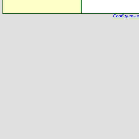
Сообщить о