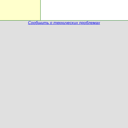
Сообщить о технических проблемах