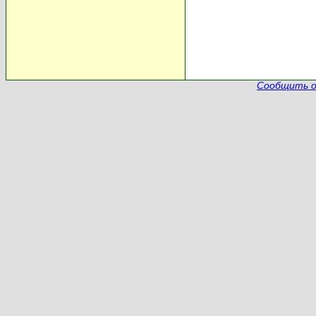
Сообщить о