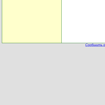
Сообщить о