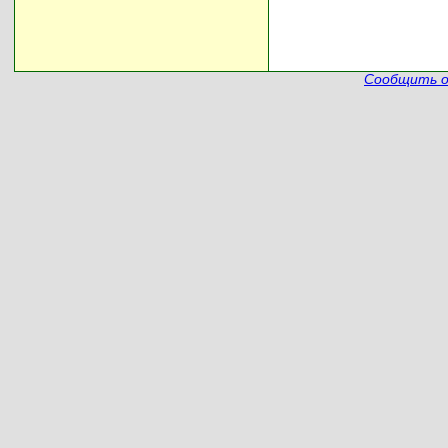
Сообщить о