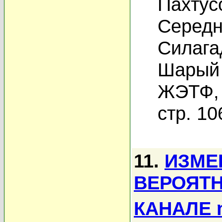
Пахтус
Середн
Силага
Шарый 
ЖЭТФ, 
стр. 10
11.
ИЗМЕ
ВЕРОЯТН
КАНАЛЕ