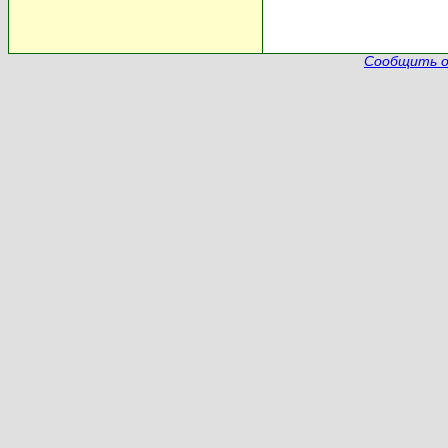
Сообщить о