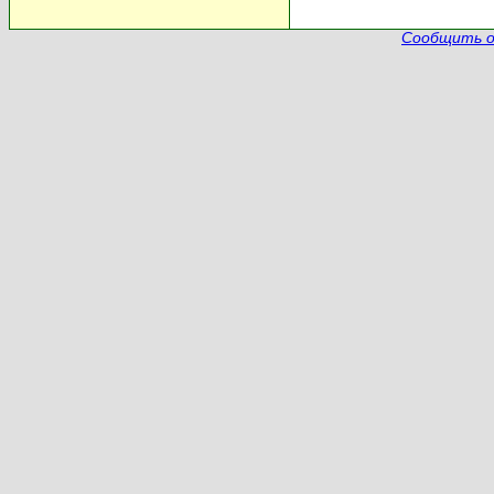
Сообщить о