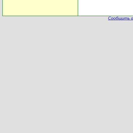
Сообщить о