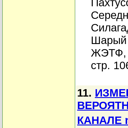
Пахтус
Середн
Силага
Шарый 
ЖЭТФ, 
стр. 10
11.
ИЗМЕ
ВЕРОЯТН
КАНАЛЕ