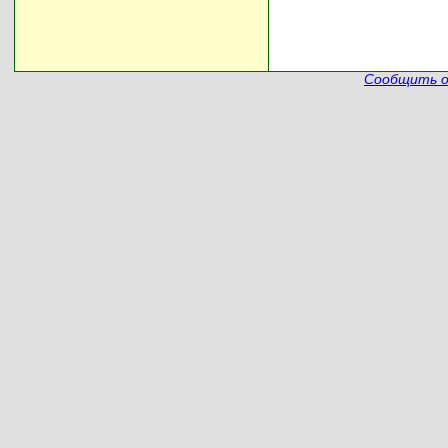
Сообщить о