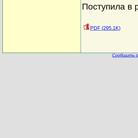
Поступила в 
PDF (295.1K)
Сообщить о