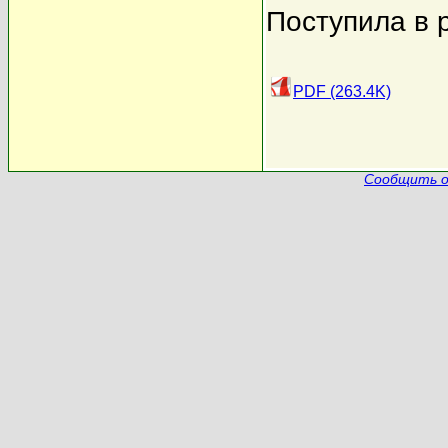
Поступила в 
PDF (263.4K)
Сообщить о