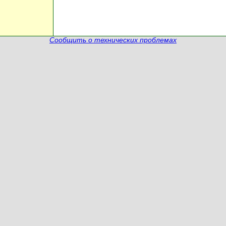
Сообщить о технических проблемах