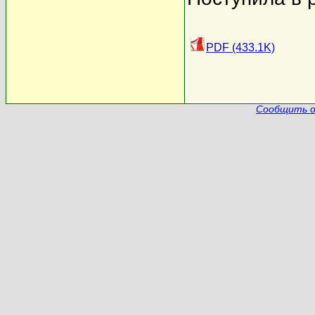
PDF (433.1K)
Сообщить о