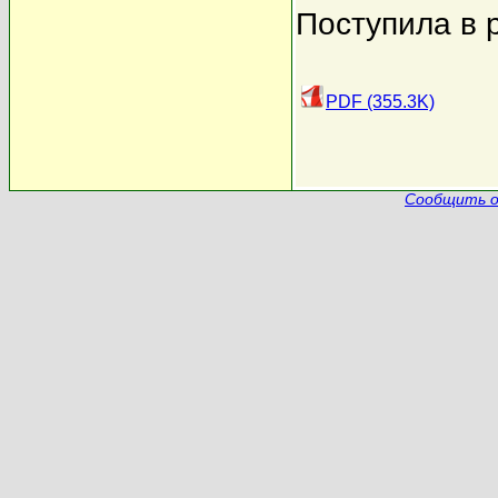
Поступила в 
PDF (355.3K)
Сообщить о