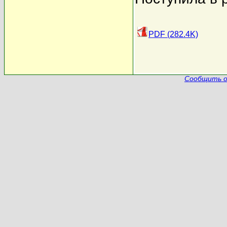
PDF (282.4K)
Сообщить о