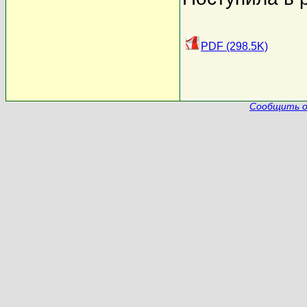
PDF (298.5K)
Сообщить о