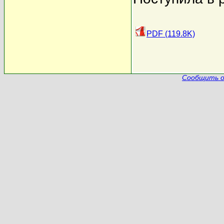
PDF (119.8K)
Сообщить о