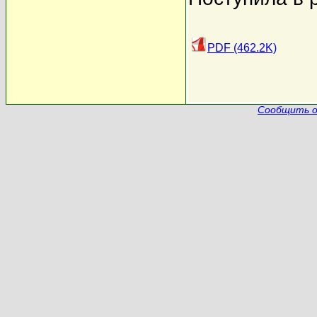
PDF (462.2K)
Сообщить о