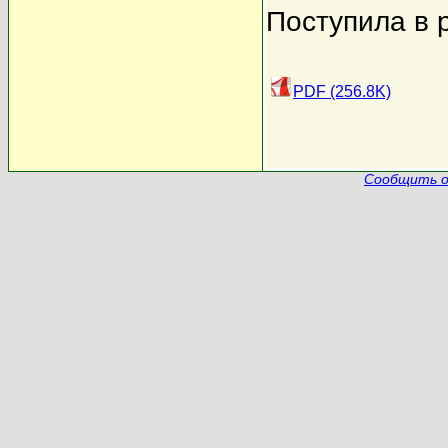
Поступила в 
PDF (256.8K)
Сообщить о