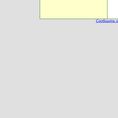
Сообщить о